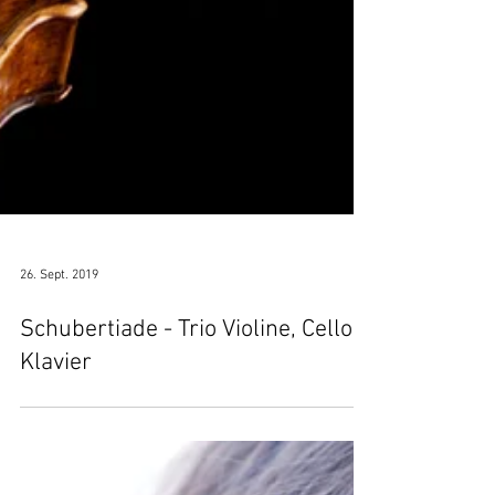
26. Sept. 2019