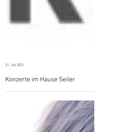
21. Juli 2021
Konzerte im Hause Seiler