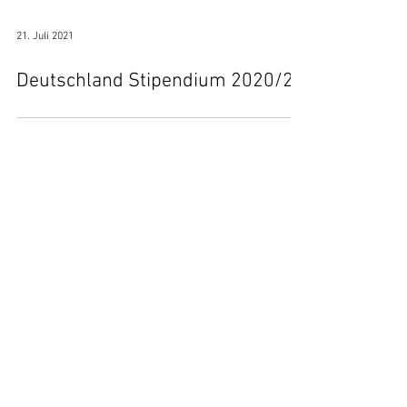
21. Juli 2021
Deutschland Stipendium 2020/21