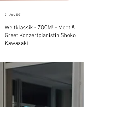
21. Apr. 2021
Weltklassik - ZOOM! - Meet &
Greet Konzertpianistin Shoko
Kawasaki