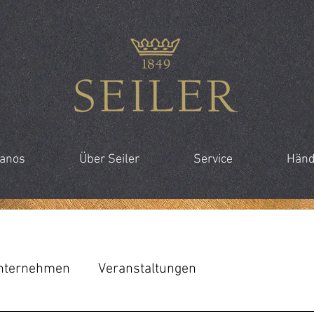
ianos
Über Seiler
Service
Händ
nternehmen
Veranstaltungen