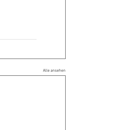
Alle ansehen