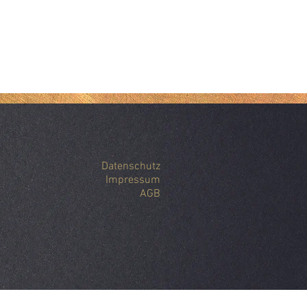
Datenschutz
Impressum
AGB