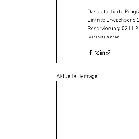
Das detaillierte Prog
Eintritt: Erwachsene 20
Reservierung: 0211 9
Veranstaltungen
Aktuelle Beiträge