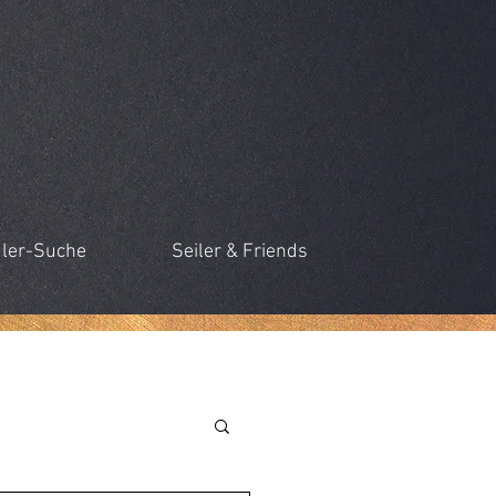
ler-Suche
Seiler & Friends